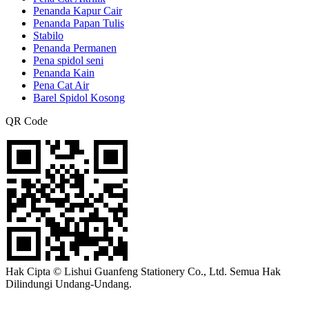
Penanda Kapur Cair
Penanda Papan Tulis
Stabilo
Penanda Permanen
Pena spidol seni
Penanda Kain
Pena Cat Air
Barel Spidol Kosong
QR Code
Hak Cipta © Lishui Guanfeng Stationery Co., Ltd. Semua Hak
Dilindungi Undang-Undang.