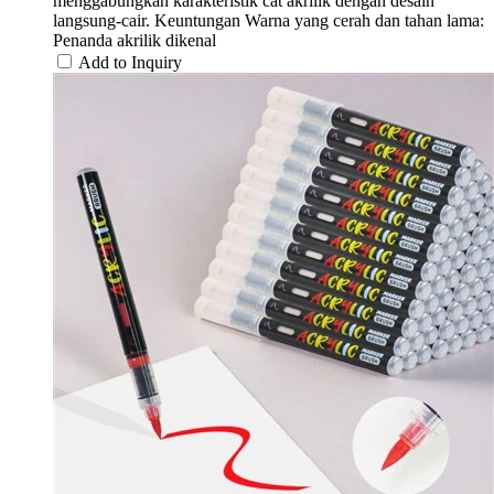
menggabungkan karakteristik cat akrilik dengan desain
langsung-cair. Keuntungan Warna yang cerah dan tahan lama:
Penanda akrilik dikenal
Add to Inquiry