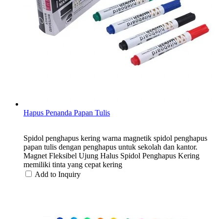
Hapus Penanda Papan Tulis
Spidol penghapus kering warna magnetik spidol penghapus
papan tulis dengan penghapus untuk sekolah dan kantor.
Magnet Fleksibel Ujung Halus Spidol Penghapus Kering
memiliki tinta yang cepat kering
Add to Inquiry