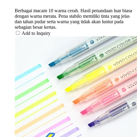
Berbagai macam 10 warna cerah. Hasil penandaan luar biasa
dengan warna merata. Pena stabilo memiliki tinta yang jelas
dan tahan pudar serta warna yang tidak akan luntur pada
sebagian besar kertas.
Add to Inquiry