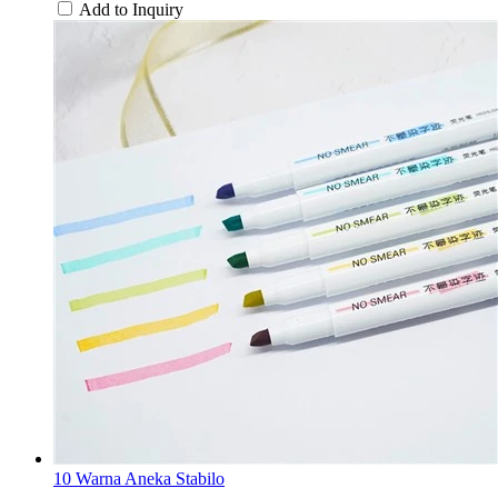
Add to Inquiry
10 Warna Aneka Stabilo