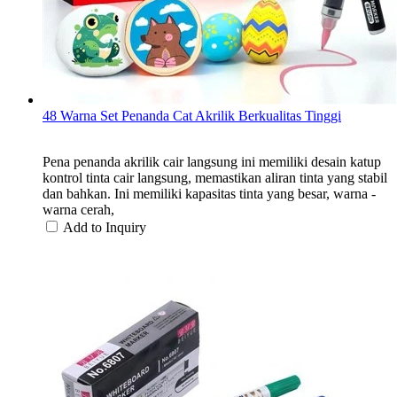
48 Warna Set Penanda Cat Akrilik Berkualitas Tinggi
Pena penanda akrilik cair langsung ini memiliki desain katup
kontrol tinta cair langsung, memastikan aliran tinta yang stabil
dan bahkan. Ini memiliki kapasitas tinta yang besar, warna -
warna cerah,
Add to Inquiry