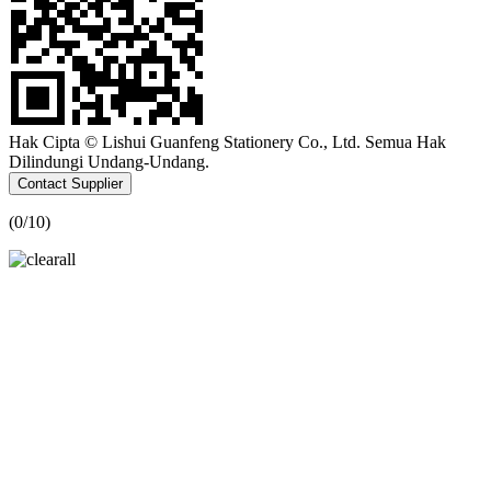
Hak Cipta © Lishui Guanfeng Stationery Co., Ltd. Semua Hak
Dilindungi Undang-Undang.
Contact Supplier
(
0
/10)