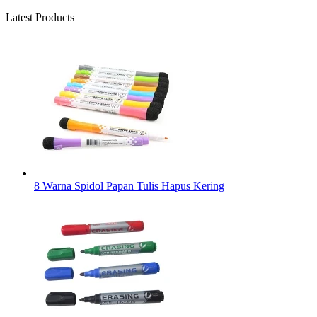
Latest Products
8 Warna Spidol Papan Tulis Hapus Kering