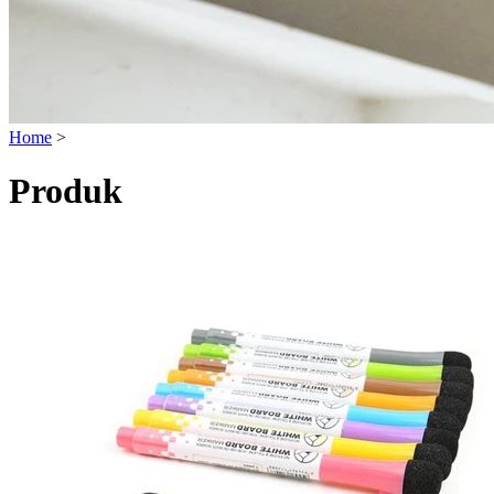
Home
>
Produk