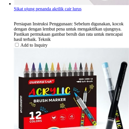
Sikat ujung penanda akrilik cair lurus
Persiapan Instruksi Penggunaan: Sebelum digunakan, kocok
dengan dengan lembut pena untuk mengaktifkan ujungnya.
Pastikan permukaan gambar bersih dan rata untuk mencapai
hasil terbaik. Teknik
Add to Inquiry