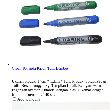
Grosir Penanda Papan Tulis Lembut
Ukuran produk: 14cm * 1.3cm * 1cm, Produk: Spidol Papan
Tulis, Berat: Tunggal 8g. Tampilan Detail: Beragam warna,
Pegangan nyaman, Ditandai dengan jelas, Dikemas dengan
indah. Pengepakan: 140 set/
Add to Inquiry