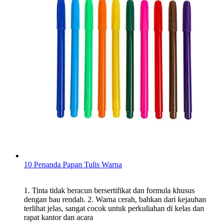
10 Penanda Papan Tulis Warna
1. Tinta tidak beracun bersertifikat dan formula khusus
dengan bau rendah. 2. Warna cerah, bahkan dari kejauhan
terlihat jelas, sangat cocok untuk perkuliahan di kelas dan
rapat kantor dan acara