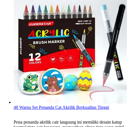
48 Warna Set Penanda Cat Akrilik Berkualitas Tinggi
Pena penanda akrilik cair langsung ini memiliki desain katup