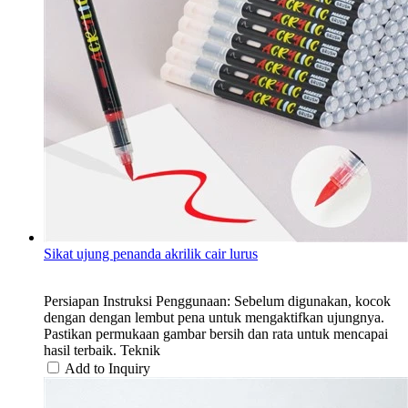
Sikat ujung penanda akrilik cair lurus
Persiapan Instruksi Penggunaan: Sebelum digunakan, kocok
dengan dengan lembut pena untuk mengaktifkan ujungnya.
Pastikan permukaan gambar bersih dan rata untuk mencapai
hasil terbaik. Teknik
Add to Inquiry