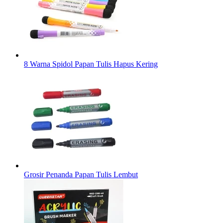
8 Warna Spidol Papan Tulis Hapus Kering
Grosir Penanda Papan Tulis Lembut