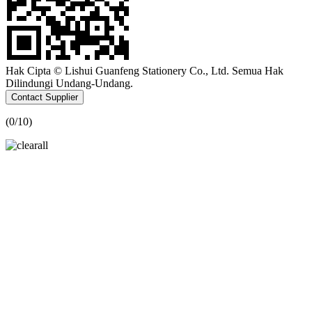
Hak Cipta © Lishui Guanfeng Stationery Co., Ltd. Semua Hak
Dilindungi Undang-Undang.
Contact Supplier
(
0
/10)