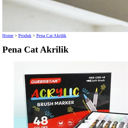
Home
>
Produk
>
Pena Cat Akrilik
Pena Cat Akrilik