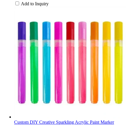
Add to Inquiry
Custom DIY Creative Sparkling Acrylic Paint Marker