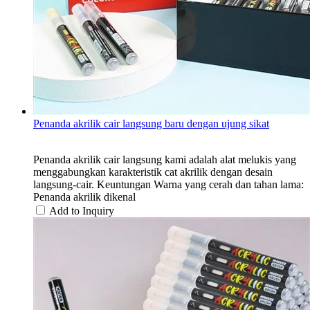
Penanda akrilik cair langsung baru dengan ujung sikat
Penanda akrilik cair langsung kami adalah alat melukis yang
menggabungkan karakteristik cat akrilik dengan desain
langsung-cair. Keuntungan Warna yang cerah dan tahan lama:
Penanda akrilik dikenal
Add to Inquiry