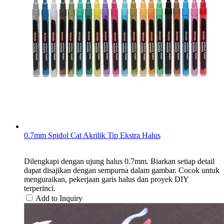
0.7mm Spidol Cat Akrilik Tip Ekstra Halus
Dilengkapi dengan ujung halus 0.7mm. Biarkan setiap detail
dapat disajikan dengan sempurna dalam gambar. Cocok untuk
menguraikan, pekerjaan garis halus dan proyek DIY
terperinci.
Add to Inquiry