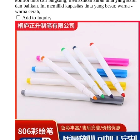
kontrol tinta cair langsung, memastikan aliran tinta yang stabil
dan bahkan. Ini memiliki kapasitas tinta yang besar, warna -
warna cerah,
Add to Inquiry