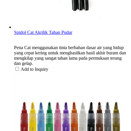
Spidol Cat Akrilik Tahan Pudar
Pena Cat menggunakan tinta berbahan dasar air yang hidup
yang cepat kering untuk menghasilkan hasil akhir buram dan
mengkilap yang sangat tahan lama pada permukaan terang
dan gelap.
Add to Inquiry