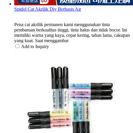
Spidol Cat Akrilik Diy Berbasis Air
Pena cat akrilik permanen kami menggunakan tinta
pembaruan berkualitas tinggi, tinta halus dan tidak bocor. Ini
memiliki warna yang kaya, cepat kering, tahan lama, cakupan
yang kuat. Saat menggambar
Add to Inquiry