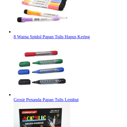
8 Warna Spidol Papan Tulis Hapus Kering
Grosir Penanda Papan Tulis Lembut