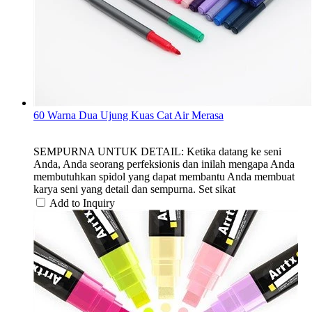
60 Warna Dua Ujung Kuas Cat Air Merasa
SEMPURNA UNTUK DETAIL: Ketika datang ke seni
Anda, Anda seorang perfeksionis dan inilah mengapa Anda
membutuhkan spidol yang dapat membantu Anda membuat
karya seni yang detail dan sempurna. Set sikat
Add to Inquiry