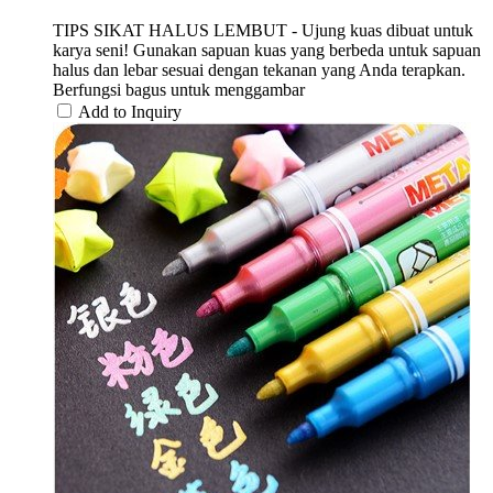
TIPS SIKAT HALUS LEMBUT - Ujung kuas dibuat untuk
karya seni! Gunakan sapuan kuas yang berbeda untuk sapuan
halus dan lebar sesuai dengan tekanan yang Anda terapkan.
Berfungsi bagus untuk menggambar
Add to Inquiry