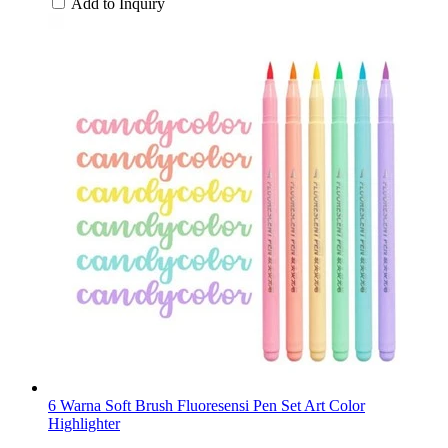
Add to Inquiry
6 Warna Soft Brush Fluoresensi Pen Set Art Color
Highlighter