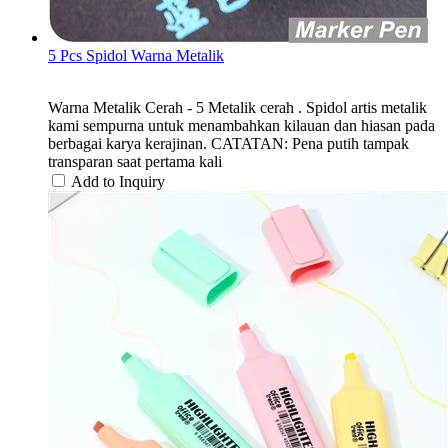
5 Pcs Spidol Warna Metalik
Warna Metalik Cerah - 5 Metalik cerah . Spidol artis metalik
kami sempurna untuk menambahkan kilauan dan hiasan pada
berbagai karya kerajinan. CATATAN: Pena putih tampak
transparan saat pertama kali
Add to Inquiry