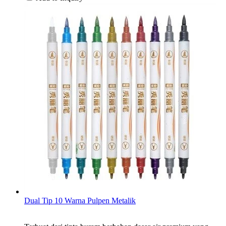
Dual Tip 10 Warna Pulpen Metalik