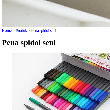
Home
>
Produk
>
Pena spidol seni
Pena spidol seni