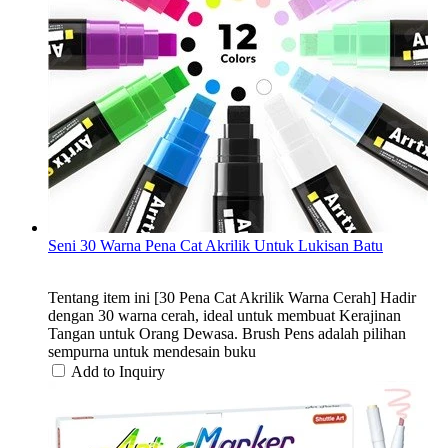
Seni 30 Warna Pena Cat Akrilik Untuk Lukisan Batu
Tentang item ini [30 Pena Cat Akrilik Warna Cerah] Hadir
dengan 30 warna cerah, ideal untuk membuat Kerajinan
Tangan untuk Orang Dewasa. Brush Pens adalah pilihan
sempurna untuk mendesain buku
Add to Inquiry