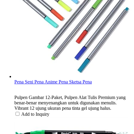
Pena Seni Pena Anime Pena Sketsa Pena
Pulpen Gambar 12-Paket, Pulpen Alat Tulis Premium yang
benar-benar menyenangkan untuk digunakan menulis.
Vibrant 12 ujung ukuran pena tinta gel ujung halus.
Add to Inquiry