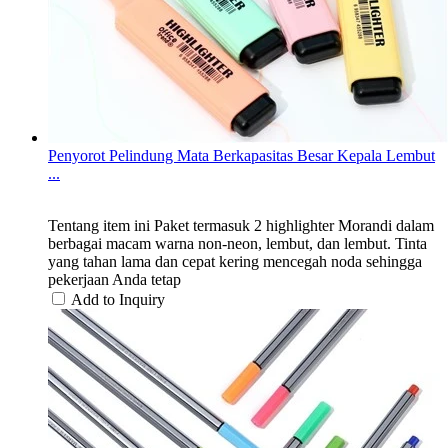
Penyorot Pelindung Mata Berkapasitas Besar Kepala Lembut
...
Tentang item ini Paket termasuk 2 highlighter Morandi dalam
berbagai macam warna non-neon, lembut, dan lembut. Tinta
yang tahan lama dan cepat kering mencegah noda sehingga
pekerjaan Anda tetap
Add to Inquiry