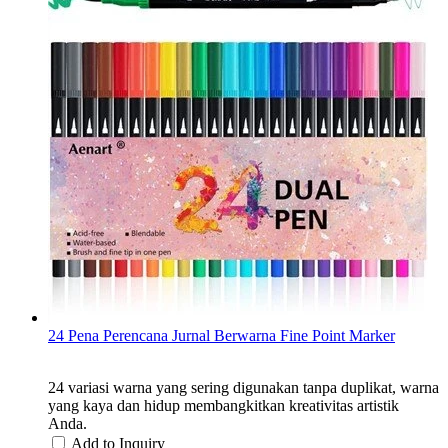
24 Pena Perencana Jurnal Berwarna Fine Point Marker
24 variasi warna yang sering digunakan tanpa duplikat, warna
yang kaya dan hidup membangkitkan kreativitas artistik
Anda.
Add to Inquiry