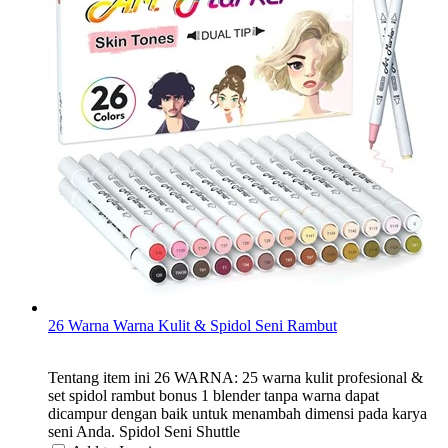
26 Warna Warna Kulit & Spidol Seni Rambut
Tentang item ini 26 WARNA: 25 warna kulit profesional &
set spidol rambut bonus 1 blender tanpa warna dapat
dicampur dengan baik untuk menambah dimensi pada karya
seni Anda. Spidol Seni Shuttle