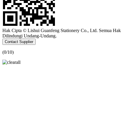
Hak Cipta © Lishui Guanfeng Stationery Co., Ltd. Semua Hak
Dilindungi Undang-Undang.
Contact Supplier
(
0
/10)