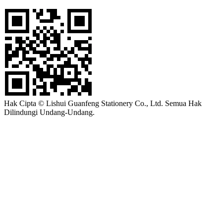
Hak Cipta © Lishui Guanfeng Stationery Co., Ltd. Semua Hak
Dilindungi Undang-Undang.