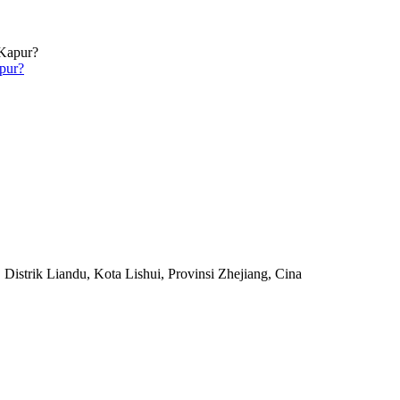
pur?
Distrik Liandu, Kota Lishui, Provinsi Zhejiang, Cina