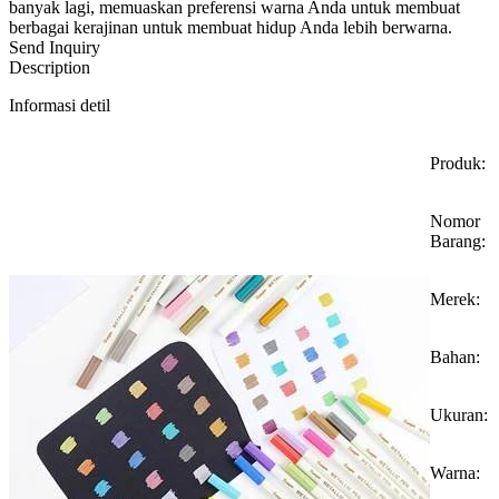
banyak lagi, memuaskan preferensi warna Anda untuk membuat
berbagai kerajinan untuk membuat hidup Anda lebih berwarna.
Send Inquiry
Description
Informasi detil
Produk:
Nomor
Barang:
Merek:
Bahan:
Ukuran:
Warna: