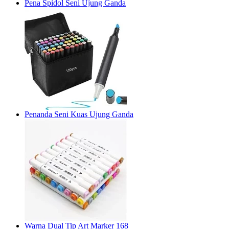
Pena Spidol Seni Ujung Ganda
Penanda Seni Kuas Ujung Ganda
Warna Dual Tip Art Marker 168