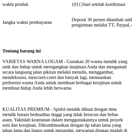
waktu produk
{0}{}hari setelah konfirmasi
Deposit 30 persen ditambah sal
Jangka waktu pembayaran
pengiriman melalui TT, Paypal, d
Tentang barang ini
VARIETAS WARNA LOGAM - Gunakan 20 warna metalik yang
unik dan hidup untuk meregangkan imajinasi Anda dan mengamati
secara langsung jalan pikiran melalui menulis, menggambar,
mendekorasi, mencoret-coret dan banyak lagi, memuaskan
preferensi warna Anda untuk membuat berbagai kerajinan untuk
membuat hidup Anda lebih berwarna
KUALITAS PREMIUM - Spidol metalik dibuat dengan tinta
metalik buram berkualitas tinggi yang tidak beracun dan bebas
asam. Yakinlah keamanan dalam menggunakannya untuk proyek
seni dan kerajinan. Dikombinasikan dengan tip tahan lama yang
tahan lama dan bagus untuk menandai, mewarnai dengan mudah di