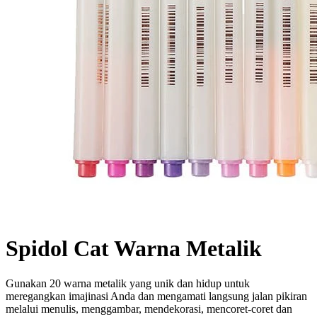
Spidol Cat Warna Metalik
Gunakan 20 warna metalik yang unik dan hidup untuk
meregangkan imajinasi Anda dan mengamati langsung jalan pikiran
melalui menulis, menggambar, mendekorasi, mencoret-coret dan