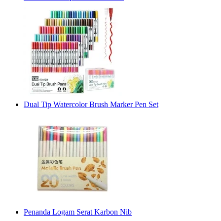
Dual Tip Watercolor Brush Marker Pen Set
Penanda Logam Serat Karbon Nib