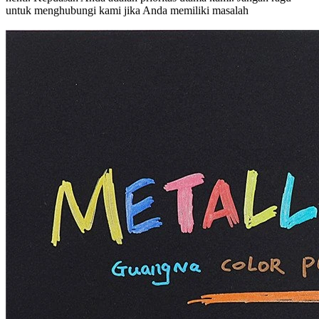
untuk menghubungi kami jika Anda memiliki masalah