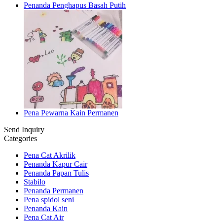
Penanda Penghapus Basah Putih
Pena Pewarna Kain Permanen
Send Inquiry
Categories
Pena Cat Akrilik
Penanda Kapur Cair
Penanda Papan Tulis
Stabilo
Penanda Permanen
Pena spidol seni
Penanda Kain
Pena Cat Air