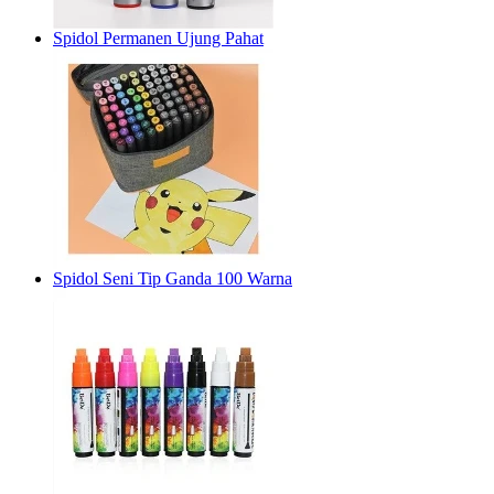
Spidol Permanen Ujung Pahat
Spidol Seni Tip Ganda 100 Warna