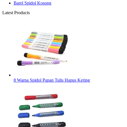
Barel Spidol Kosong
Latest Products
8 Warna Spidol Papan Tulis Hapus Kering