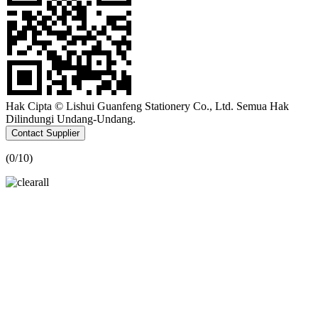
Hak Cipta © Lishui Guanfeng Stationery Co., Ltd. Semua Hak
Dilindungi Undang-Undang.
Contact Supplier
(
0
/10)