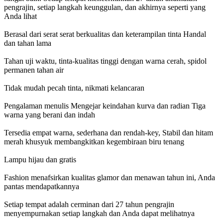
pengrajin, setiap langkah keunggulan, dan akhirnya seperti yang
Anda lihat
Berasal dari serat serat berkualitas dan keterampilan tinta Handal
dan tahan lama
Tahan uji waktu, tinta-kualitas tinggi dengan warna cerah, spidol
permanen tahan air
Tidak mudah pecah tinta, nikmati kelancaran
Pengalaman menulis Mengejar keindahan kurva dan radian Tiga
warna yang berani dan indah
Tersedia empat warna, sederhana dan rendah-key, Stabil dan hitam
merah khusyuk membangkitkan kegembiraan biru tenang
Lampu hijau dan gratis
Fashion menafsirkan kualitas glamor dan menawan tahun ini, Anda
pantas mendapatkannya
Setiap tempat adalah cerminan dari 27 tahun pengrajin
menyempurnakan setiap langkah dan Anda dapat melihatnya