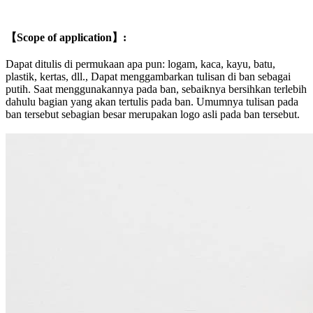
【Scope of application】:
Dapat ditulis di permukaan apa pun: logam, kaca, kayu, batu,
plastik, kertas, dll., Dapat menggambarkan tulisan di ban sebagai
putih. Saat menggunakannya pada ban, sebaiknya bersihkan terlebih
dahulu bagian yang akan tertulis pada ban. Umumnya tulisan pada
ban tersebut sebagian besar merupakan logo asli pada ban tersebut.