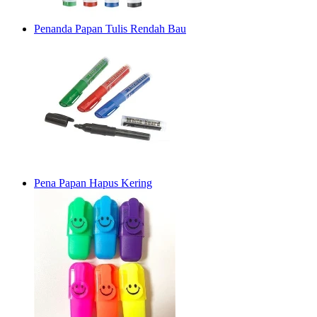
Penanda Papan Tulis Rendah Bau
Pena Papan Hapus Kering