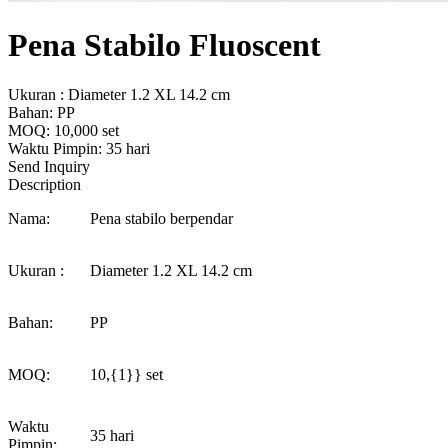
Pena Stabilo Fluoscent
Ukuran : Diameter 1.2 XL 14.2 cm
Bahan: PP
MOQ: 10,000 set
Waktu Pimpin: 35 hari
Send Inquiry
Description
Nama:
Pena stabilo berpendar
Ukuran :
Diameter 1.2 XL 14.2 cm
Bahan:
PP
MOQ:
10,{1}} set
Waktu
35 hari
Pimpin: