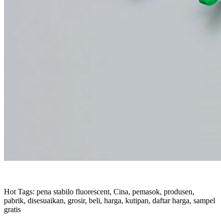
Hot Tags: pena stabilo fluorescent, Cina, pemasok, produsen,
pabrik, disesuaikan, grosir, beli, harga, kutipan, daftar harga, sampel
gratis